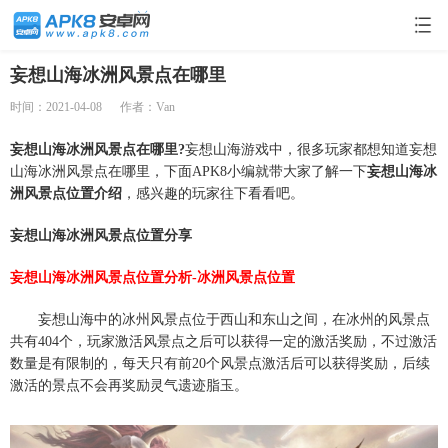
妄想山海冰洲风景点在哪里
时间：2021-04-08
作者：Van
妄想山海冰洲风景点在哪里?
妄想山海游戏中，很多玩家都想知道妄想
山海冰洲风景点在哪里，下面APK8小编就带大家了解一下
妄想山海冰
洲风景点位置介绍
，感兴趣的玩家往下看看吧。
妄想山海冰洲风景点位置分享
妄想山海冰洲风景点位置分析-冰洲风景点位置
妄想山海中的冰州风景点位于西山和东山之间，在冰州的风景点
共有404个，玩家激活风景点之后可以获得一定的激活奖励，不过激活
数量是有限制的，每天只有前20个风景点激活后可以获得奖励，后续
激活的景点不会再奖励灵气遗迹脂玉。