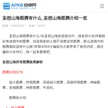
妄想山海图腾有什么_妄想山海图腾介绍一览
时间：2020-09-07
作者：少年Z
妄想山海图腾有什么?在妄想山海的游戏当中，很多的小伙伴都很
好奇游戏中的图腾，但是很多的人都不清楚这些图腾，那么游戏中的
图腾都应该有什么呢?本期APK8小编就为大家带来了相关内容，感兴
趣的小伙伴们，快一起来看看吧。
妄想山海所有图腾效果解析
图腾分别分为:
战斗图腾，狩猎图腾，高级战斗图腾，高级狩猎图腾，神秘图
腾，首领图腾，神兽图腾，牛首柱。
图腾的介绍:
1，战斗图腾: