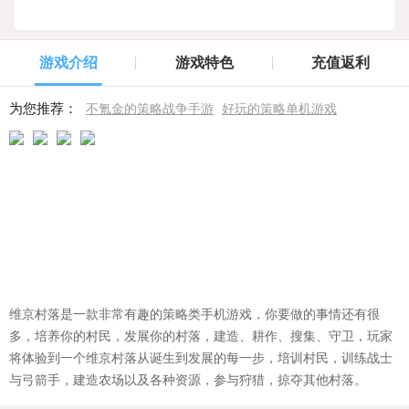
游戏介绍
游戏特色
充值返利
为您推荐：
不氪金的策略战争手游
好玩的策略单机游戏
维京村落是一款非常有趣的策略类手机游戏，你要做的事情还有很
多，培养你的村民，发展你的村落，建造、耕作、搜集、守卫，玩家
将体验到一个维京村落从诞生到发展的每一步，培训村民，训练战士
与弓箭手，建造农场以及各种资源，参与狩猎，掠夺其他村落。