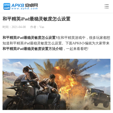
和平精英iPad最稳灵敏度怎么设置
时间：2021-04-08
作者：Van
和平精英iPad最稳灵敏度怎么设置?
在和平精英游戏中，很多玩家都想
知道和平精英iPad最稳灵敏度怎么设置。下面APK8小编就为大家带来
和平精英iPad最稳灵敏度设置方法介绍
，一起来看看吧!