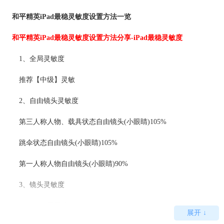
和平精英iPad最稳灵敏度设置方法一览
和平精英iPad最稳灵敏度设置方法分享-iPad最稳灵敏度
1、全局灵敏度
推荐【中级】灵敏
2、自由镜头灵敏度
第三人称人物、载具状态自由镜头(小眼睛)105%
跳伞状态自由镜头(小眼睛)105%
第一人称人物自由镜头(小眼睛)90%
3、镜头灵敏度
第三人称不开镜66%
展开 ↓