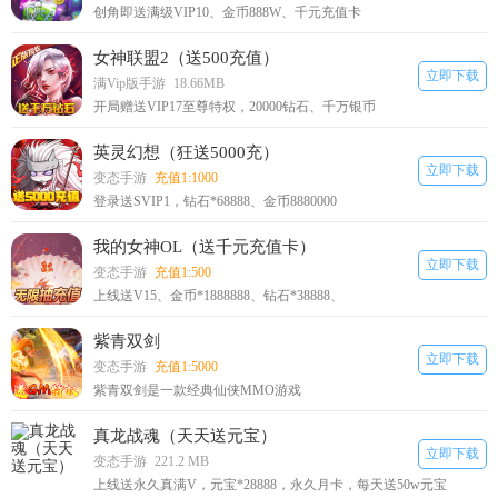
创角即送满级VIP10、金币888W、千元充值卡
女神联盟2（送500充值）
立即下载
满Vip版手游
18.66MB
开局赠送VIP17至尊特权，20000钻石、千万银币
英灵幻想（狂送5000充）
立即下载
变态手游
充值1:1000
登录送SVIP1，钻石*68888、金币8880000
我的女神OL（送千元充值卡）
立即下载
变态手游
充值1:500
上线送V15、金币*1888888、钻石*38888、
紫青双剑
立即下载
变态手游
充值1:5000
紫青双剑是一款经典仙侠MMO游戏
真龙战魂（天天送元宝）
立即下载
变态手游
221.2 MB
上线送永久真满V，元宝*28888，永久月卡，每天送50w元宝