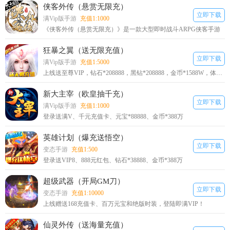
侠客外传（悬赏无限充）
立即下载
满Vip版手游
充值1:1000
《侠客外传（悬赏无限充）》是一款大型即时战斗ARPG侠客手游
狂暴之翼（送无限充值）
立即下载
满Vip版手游
充值1:5000
上线送至尊VIP，钻石*208888，黑钻*208888，金币*1588W，体力*500，GM特权
新大主宰（欧皇抽千充）
立即下载
满Vip版手游
充值1:1000
登录送满V、千元充值卡、元宝*88888、金币*388万
英雄计划（爆充送悟空）
立即下载
变态手游
充值1:500
登录送VIP8、888元红包、钻石*38888、金币*388万
超级武器（开局GM刀）
立即下载
变态手游
充值1:10000
上线赠送168充值卡、百万元宝和绝版时装，登陆即满VIP！
仙灵外传（送海量充值）