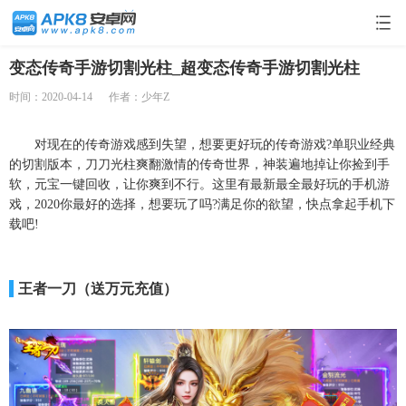
变态传奇手游切割光柱_超变态传奇手游切割光柱
时间：2020-04-14
作者：少年Z
对现在的传奇游戏感到失望，想要更好玩的传奇游戏?单职业经典
的切割版本，刀刀光柱爽翻激情的传奇世界，神装遍地掉让你捡到手
软，元宝一键回收，让你爽到不行。这里有最新最全最好玩的手机游
戏，2020你最好的选择，想要玩了吗?满足你的欲望，快点拿起手机下
载吧!
王者一刀（送万元充值）