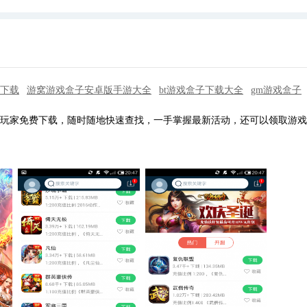
下载
游窝游戏盒子安卓版手游大全
bt游戏盒子下载大全
gm游戏盒子
供玩家免费下载，随时随地快速查找，一手掌握最新活动，还可以领取游