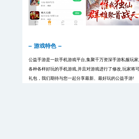
游戏特色
公益手游是一款手机游戏平台,集聚千万资深手游私服玩家
各种各样好玩的手机游戏,并且对游戏进行了修改,玩家将可以获得
礼包，我们期待与您一起分享最新、最好玩的公益手游!