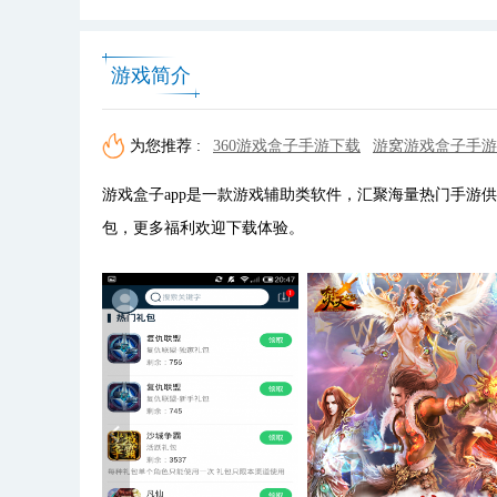
游戏简介
为您推荐 :
360游戏盒子手游下载
游窝游戏盒子手游
游戏盒子app是一款游戏辅助类软件，汇聚海量热门手游
包，更多福利欢迎下载体验。