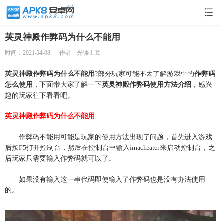
英灵神殿作弊码为什么不能用
时间：2021-04-08
作者：光铸土豆
英灵神殿作弊码为什么不能用
?部分玩家可能不太了解游戏中的
作弊码
怎么使用
，下面带大家了解一下
英灵神殿作弊码使用方法介绍
，感兴
趣的玩家往下看看吧。
英灵神殿作弊码为什么不能用
作弊码不能用可能是玩家的使用方法出现了问题，首先进入游戏
后按F5打开控制台，然后在控制台中输入imacheater来启动控制台，之
后玩家只需要输入作弊码就可以了。
如果没有输入这一串代码即使输入了作弊码也是没有办法使用
的。