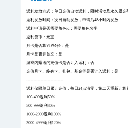
返利发放方式：单日充值自动返利，限时活动及永久累充
返利发放时间：次日自动发放，申请后48小时内发放
返利申请是否需要角色id：需要角色名字
返利货币：元宝
月卡是否算VIP经验：是
月卡是否算首充：是
游戏内赠送的充值卡是否计入返利：否
充值月卡、终身卡、礼包、基金等是否计入返利：是
--------------------------
返利仅限单日累计充值，每日24点清零，第二天重新计算
100-499返利50%
500-999返利80%
1000-2999返利100%
2000-4999返利120%