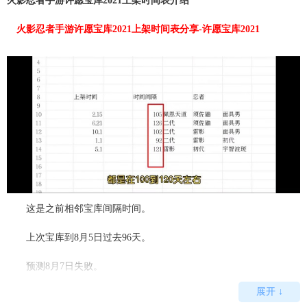
火影忍者手游许愿宝库2021上架时间表介绍
火影忍者手游许愿宝库2021上架时间表分享-许愿宝库2021
这是之前相邻宝库间隔时间。
上次宝库到8月5日过去96天。
预测8月7日失败。
展开 ↓
再次预测可能时间。