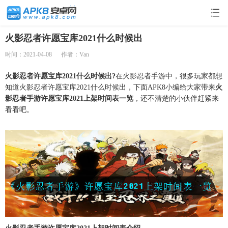
火影忍者许愿宝库2021什么时候出
时间：2021-04-08
作者：Van
火影忍者许愿宝库2021什么时候出?
在火影忍者手游中，很多玩家都想
知道火影忍者许愿宝库2021什么时候出，下面APK8小编给大家带来
火
影忍者手游许愿宝库2021上架时间表一览
，还不清楚的小伙伴赶紧来
看看吧。