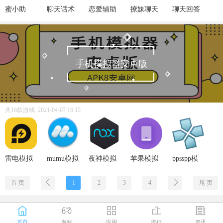
蜜小助
聊天话术
恋爱辅助
撩妹聊天
聊天回答
器
套路
神器
手机模拟器安卓版
共16款游戏 2021-04-07 16:15
雷电模拟
mumu模拟
夜神模拟
苹果模拟
ppsspp模
器
器
器
器
拟器
首 页
1
2
3
4
尾 页
首页
游戏
应用
排行
资讯