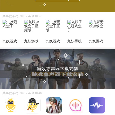
共16款游戏 2021-04-08 10:57
九妖游戏
九妖游戏
九妖游戏
九妖手机
九妖游戏
盒子
盒子星耀
盒子正版
游戏盒子
游戏盒
版
游戏变声器下载安装
共16款游戏 2021-04-08 10:48