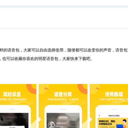
样的语音包，大家可以自由选择使用，随便都可以改变你的声音，语音包
，也可以收藏你喜欢的明星语音包，大家快来下载吧。