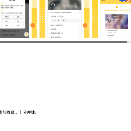
加收藏，十分便捷;