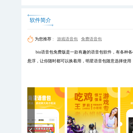
软件简介
为您推荐 :
游戏语音包
免费语音包
biu语音包免费版是一款有趣的语音包软件，有各种各
悬浮，让你随时都可以换着用，明星语音包随意选择使用