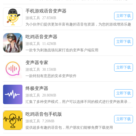
手机游戏语音变声器
立即下载
游戏工具
27.85MB
为小伙伴们提供更加丰富有趣的语音包资源，为您的游戏增添乐趣
吃鸡语音变声器
立即下载
游戏工具
11.42MB
一款专为刺激战场玩家打造的变声客户端应用
变声器专家
立即下载
游戏工具
30.15MB
一款特别有意思的安卓变声软件
终极变声器
立即下载
游戏工具
20.80MB
汇集了多种变声模式，用户可以选择不同的模式进行变声效果录制和播放
吃鸡语音包手机版
立即下载
游戏工具
7.20MB
提供超多有趣的语音包，用户朋友们能够免费下载使用