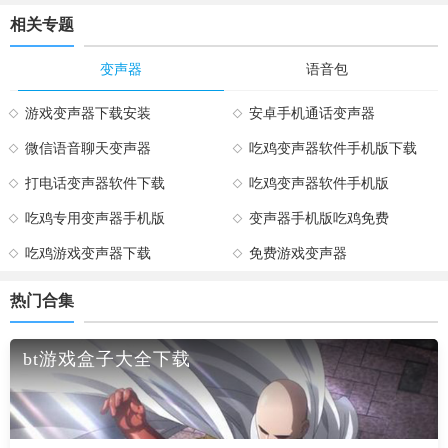
相关专题
变声器
语音包
游戏变声器下载安装
安卓手机通话变声器
微信语音聊天变声器
吃鸡变声器软件手机版下载
打电话变声器软件下载
吃鸡变声器软件手机版
吃鸡专用变声器手机版
变声器手机版吃鸡免费
吃鸡游戏变声器下载
免费游戏变声器
热门合集
bt游戏盒子大全下载