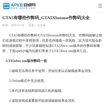
GTA5有哪些作弊码_GTA5Xboxone作弊码大全
时间：2020-05-18
作者：凡大神
GTA5有哪些作弊码?GTA5Xboxone作弊码大全。作弊码能够让我
们在游戏过程中变得更强，但是也伴随着一些风险，比方说可能会影
响到成就获取，不少玩家都想知道GTA5Xbox one版本的作弊码有哪
些，下面apk8小编为玩家们带来了GTA5Xbox one版本汇总。
GTA5xbox one版作弊码一览
1.秘籍无法再任务中使用，开始任务以后秘籍效果会消失。
2.Online模式中无法使用。
3.本代没有金钱和获得战斗机的秘籍。
4.读取游戏或者重新开始游戏秘籍效果会消失。