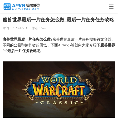
魔兽世界最后一片任务怎么做_最后一片任务任务攻略
时间：2020-12-03
作者：Van
魔兽世界最后一片任务怎么做?
魔兽世界最后一片任务需要符文容器、
不同的公函和刻符者的回忆，下面APK8小编就向大家介绍下
魔兽世界
9.0最后一片任务攻略
吧!