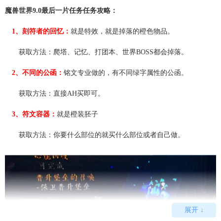
魔兽世界9.0最后一片任务任务攻略：
1、刻符者的回忆：
就是特效，就是掉落的橙色物品。
获取方法：爬塔、记忆、打团本、世界BOSS都会掉落。
2、不同的公函：
铭文专业做的，有不同绿字属性的公函。
获取方法：直接AH买即可。
3、符文容器：
就是橙装胚子
获取方法：你要什么部位的就买什么部位或者自己做。
展开 ↓