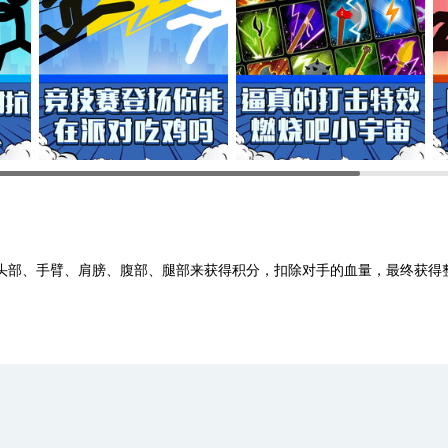
部、手臂、肩膀、腹部、腿部来获得积分，扣除对手的血量，最终获得