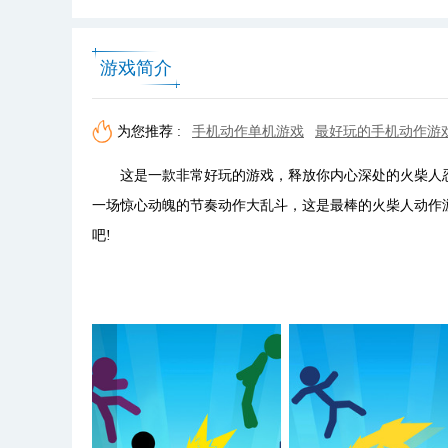
游戏简介
为您推荐 :
手机动作单机游戏
最好玩的手机动作游
这是一款非常好玩的游戏，释放你内心深处的火柴人忍
一场惊心动魄的节奏动作大乱斗，这是最棒的火柴人动作游
吧!