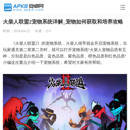
火柴人联盟2宠物系统详解_宠物如何获取和培养攻略
时间：2018-04-23
作者：小V
《火柴人联盟2》的宠物系统，火柴人很早就会开启宠物系统，当
玩家通关第二章第二关时，就可以打开宠物系统!火柴人宠物品质有五
种，分别是是白色品质、蓝色品质、紫色品质、橙色品质和红色品质!
小编这次重点介绍一下宠物系统，希望对大家有所帮助。