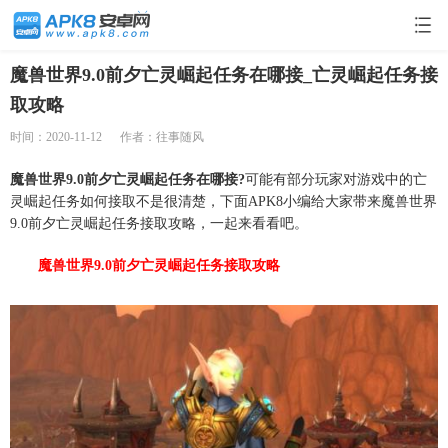
魔兽世界9.0前夕亡灵崛起任务在哪接_亡灵崛起任务接
取攻略
时间：2020-11-12
作者：往事随风
魔兽世界9.0前夕亡灵崛起任务在哪接?
可能有部分玩家对游戏中的亡
灵崛起任务如何接取不是很清楚，下面APK8小编给大家带来魔兽世界
9.0前夕亡灵崛起任务接取攻略，一起来看看吧。
魔兽世界9.0前夕亡灵崛起任务接取攻略