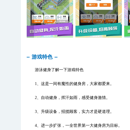
游戏特色
游泳健身了解一下游戏特色
1、这是一间有魔性的健身房，大家都爱来。
2、自动健身，挥汗如雨，感受健身激情。
3、升级设备，招揽顾客，实力才是硬道理。
4、进一步扩张，一全世界第一大健身房为目标。