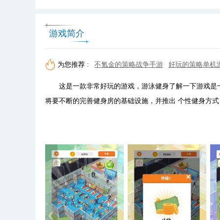
游戏简介
为您推荐 :
不氪金的策略战争手游
好玩的策略单机
这是一款非常好玩的游戏，游泳健身了解一下游戏是一
将要不断的完善健身房的基础设施，并推出 个性健身方式