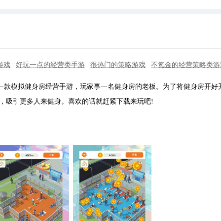
游戏
好玩一点的经营类手游
很热门的策略游戏
不氪金的经营策略类游
款模拟健身房经营手游，玩家事一名健身房的老板。为了将健身房开好
，吸引更多人来健身。喜欢的话就赶紧下载来玩吧!