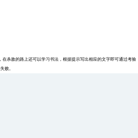
，在杀敌的路上还可以学习书法，根据提示写出相应的文字即可通过考验
戏失败。