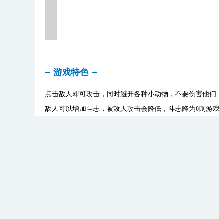
游戏特色
点击敌人即可攻击，同时避开各种小动物，不要伤害他们
敌人可以增加斗志，被敌人攻击会降低，斗志降为0则游