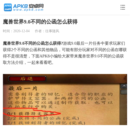
魔兽世界9.0不同的公函怎么获得
时间：2020-12-04
作者：往事随风
魔兽世界9.0不同的公函怎么获得?
游戏9.0最后一片任务中要求玩家们
获得2个不同的公函和其他物品，可能有部分玩家对不同的公函在哪获
得不是很清楚，下面APK8小编给大家带来魔兽世界9.0不同的公函获
取方法介绍，一起来看看吧。