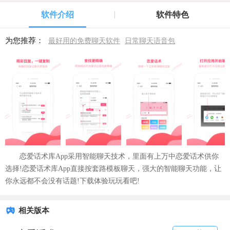
软件介绍
软件特色
为您推荐：
最好用的免费聊天软件
日常聊天语音包
恋爱话术库App采用智能聊天技术，里面有上万中恋爱话术供你
选择!恋爱话术库App直接按套路模板聊天，强大的智能聊天功能，让
你永远都不会没有话题!下载体验玩玩看吧!
相关版本