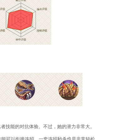
者技能的对抗体验。不过，她的潜力非常大。
能可以衔接连招，一套连招秒杀也是非常轻松。