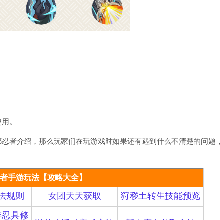
使用。
忍者介绍，那么玩家们在玩游戏时如果还有遇到什么不清楚的问题
者手游玩法【攻略大全】
法规则
女团天天获取
狩秽土转生技能预览
游忍具修