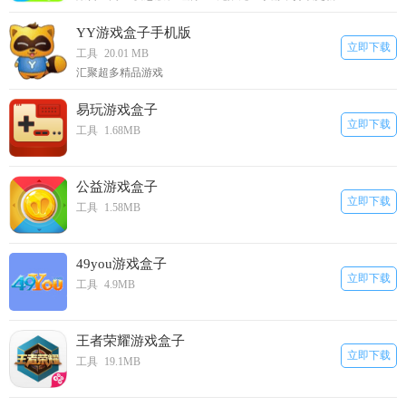
YY游戏盒子手机版
立即下载
工具
20.01 MB
汇聚超多精品游戏
易玩游戏盒子
立即下载
工具
1.68MB
公益游戏盒子
立即下载
工具
1.58MB
49you游戏盒子
立即下载
工具
4.9MB
王者荣耀游戏盒子
立即下载
工具
19.1MB