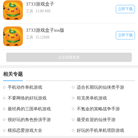
3733游戏盒子
立即下载
工具
13.80 MB
3733游戏盒子ios版
立即下载
工具
15.12MB
点击加载更多
相关专题
手机动作单机游戏
适合长期玩的仙侠类手游
不要网络的好玩游戏
坦克类单机游戏
最经典的三国单机游戏
不氪金的策略战争手游
很好玩的角色扮演手游
最受欢迎的仙侠手游
模拟恋爱游戏大全
好玩的手机单机塔防游戏