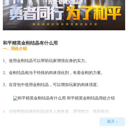
和平精英金刚结晶有什么用
一、用处介绍
1、使用金刚结晶可以帮助玩家增强自身的实力。
2、金刚结晶相当于特殊的肉体强化剂，有着金刚的力量。
3、在背包中使用金刚结晶，可以增加玩家的肉体强度。
4、还能帮助玩家得到远超常人的移速、滞空能力、跳跃能力。
展开 ↓
5、并且爬行的速度也有所增长，在高空落下也会被死亡