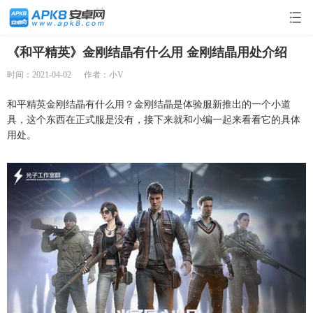
《和平精英》金刚结晶有什么用 金刚结晶用处介绍
时间：2021-04-02
作者：小V
和平精英金刚结晶有什么用？金刚结晶是体验服新推出的一个小道
具，这个东西在正式服是没有，接下来就和小编一起来看看它的具体
用处。