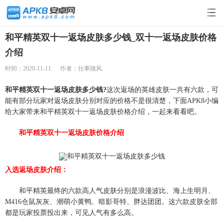
和平精英双十一返场皮肤多少钱_双十一返场皮肤价格
介绍
时间：2020-11-11
作者：往事随风
和平精英双十一返场皮肤多少钱?
这次返场的英雄皮肤一共有六款，可
能有部分玩家对返场皮肤分别对应的价格不是很清楚，下面APK8小编
给大家带来和平精英双十一返场皮肤价格介绍，一起来看看吧。
和平精英双十一返场皮肤价格介绍
入选返场皮肤介绍：
和平精英最终的六款高人气皮肤分别是浪漫波比、海上生明月、
M416仓鼠灰灰、潮萌小黄鸭、暗影哥特、胖达团团。这六款皮肤全部
都是玩家投票投出来，可见人气有多么高。