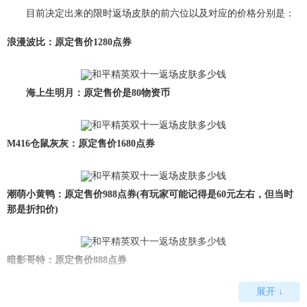
目前决定出来的限时返场皮肤的前六位以及对应的价格分别是：
浪漫波比：原定售价1280点券
海上生明月：原定售价是80物资币
M416仓鼠灰灰：原定售价1680点券
潮萌小黄鸭：原定售价988点券(有玩家可能记得是60元左右，但当时
那是折扣价)
暗影哥特：原定售价888点券
展开 ↓