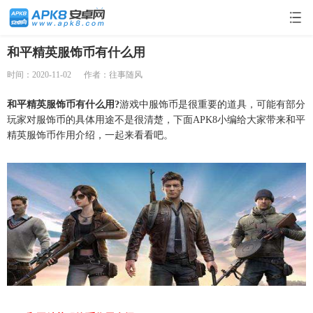
和平精英服饰币有什么用
时间：2020-11-02
作者：往事随风
和平精英服饰币有什么用?
游戏中服饰币是很重要的道具，可能有部分
玩家对服饰币的具体用途不是很清楚，下面APK8小编给大家带来和平
精英服饰币作用介绍，一起来看看吧。