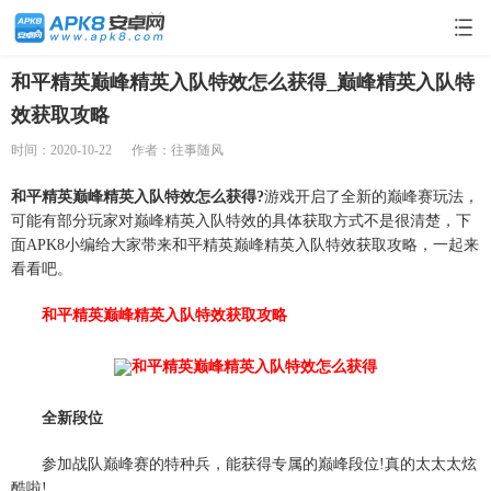
和平精英巅峰精英入队特效怎么获得_巅峰精英入队特
效获取攻略
时间：2020-10-22
作者：往事随风
和平精英巅峰精英入队特效怎么获得?
游戏开启了全新的巅峰赛玩法，
可能有部分玩家对巅峰精英入队特效的具体获取方式不是很清楚，下
面APK8小编给大家带来和平精英巅峰精英入队特效获取攻略，一起来
看看吧。
和平精英巅峰精英入队特效获取攻略
全新段位
参加战队巅峰赛的特种兵，能获得专属的巅峰段位!真的太太太炫
酷啦!