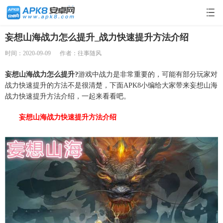
妄想山海战力怎么提升_战力快速提升方法介绍
时间：2020-09-09
作者：往事随风
妄想山海战力怎么提升?
游戏中战力是非常重要的，可能有部分玩家对
战力快速提升的方法不是很清楚，下面APK8小编给大家带来妄想山海
战力快速提升方法介绍，一起来看看吧。
妄想山海战力快速提升方法介绍