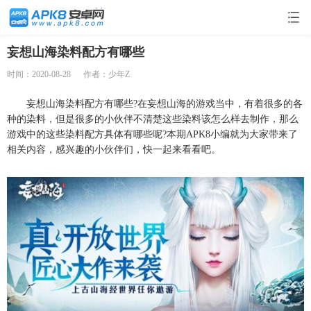
妄想山海染料配方有哪些
时间：2020-08-28
作者：少年Z
妄想山海染料配方有哪些?在妄想山海的游戏当中，有着很多的各
种的染料，但是很多的小伙伴不清楚这些染料该怎么样去制作，那么
游戏中的这些染料配方具体有哪些呢?本期APK8小编就为大家带来了
相关内容，感兴趣的小伙伴们，快一起来看看吧。