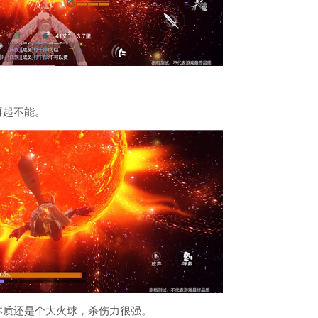
起不能。
质还是个大火球，杀伤力很强。