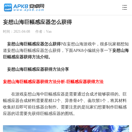
妄想山海巨幅感应器怎么获得
时间：2021-04-08
作者：Van
妄想山海巨幅感应器怎么获得?
在妄想山海游戏中，很多玩家都想知
道妄想山海巨幅感应器怎么获得，下面APK8小编就分享一下
妄想山海
巨幅感应器获得方法介绍。
妄想山海巨幅感应器获得方法分享
妄想山海巨幅感应器获得方法分析-巨幅感应器获得方法
在游戏妄想山海中巨幅感应器是需要通过合成才能够获得的。巨
幅感应器合成材料需要星精12个、异兽骨4个、彘坎鬃1个，将其材料
收集好后即可前往炼器台制作。需要注意的是玩家们想要制作巨幅感
应器的话需要先获得巨幅感应器的图纸。