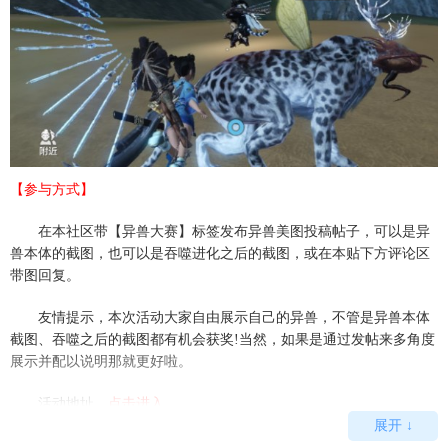
【参与方式】
在本社区带【异兽大赛】标签发布异兽美图投稿帖子，可以是异
兽本体的截图，也可以是吞噬进化之后的截图，或在本贴下方评论区
带图回复。
友情提示，本次活动大家自由展示自己的异兽，不管是异兽本体
截图、吞噬之后的截图都有机会获奖!当然，如果是通过发帖来多角度
展示并配以说明那就更好啦。
活动地址，
点击进入
。
展开 ↓