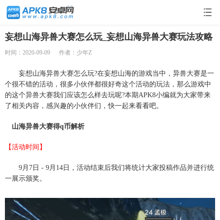
妄想山海异兽大赛怎么玩_妄想山海异兽大赛玩法攻略
时间：2020-09-09
作者：少年Z
妄想山海异兽大赛怎么玩?在妄想山海的游戏当中，异兽大赛是一
个很不错的活动，很多小伙伴都很好奇这个活动的玩法，那么游戏中
的这个异兽大赛我们应该怎么样去玩呢?本期APK8小编就为大家带来
了相关内容，感兴趣的小伙伴们，快一起来看看吧。
山海异兽大赛得q币解析
【活动时间】
9月7日 - 9月14日，活动结束后我们将统计大家投稿作品并进行统
一展示颁奖。