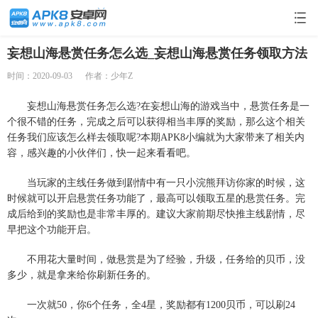
妄想山海悬赏任务怎么选_妄想山海悬赏任务领取方法
时间：2020-09-03
作者：少年Z
妄想山海悬赏任务怎么选?在妄想山海的游戏当中，悬赏任务是一
个很不错的任务，完成之后可以获得相当丰厚的奖励，那么这个相关
任务我们应该怎么样去领取呢?本期APK8小编就为大家带来了相关内
容，感兴趣的小伙伴们，快一起来看看吧。
当玩家的主线任务做到剧情中有一只小浣熊拜访你家的时候，这
时候就可以开启悬赏任务功能了，最高可以领取五星的悬赏任务。完
成后给到的奖励也是非常丰厚的。建议大家前期尽快推主线剧情，尽
早把这个功能开启。
不用花大量时间，做悬赏是为了经验，升级，任务给的贝币，没
多少，就是拿来给你刷新任务的。
一次就50，你6个任务，全4星，奖励都有1200贝币，可以刷24