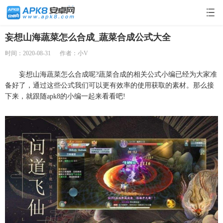
妄想山海蔬菜怎么合成_蔬菜合成公式大全
时间：2020-08-31
作者：小V
妄想山海蔬菜怎么合成呢?蔬菜合成的相关公式小编已经为大家准
备好了，通过这些公式我们可以更有效率的使用获取的素材。那么接
下来，就跟随apk8的小编一起来看看吧!