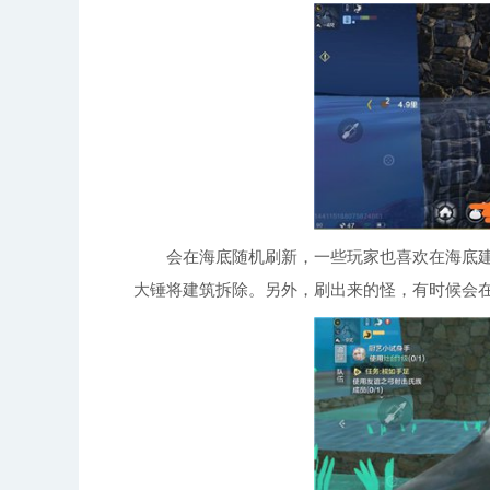
会在海底随机刷新，一些玩家也喜欢在海底建
大锤将建筑拆除。另外，刷出来的怪，有时候会在