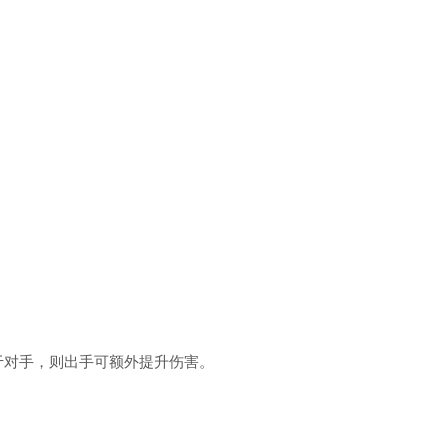
对手，则出手可额外提升伤害。