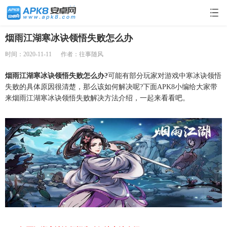
烟雨江湖寒冰诀领悟失败怎么办
时间：2020-11-11
作者：往事随风
烟雨江湖寒冰诀领悟失败怎么办?
可能有部分玩家对游戏中寒冰诀领悟
失败的具体原因很清楚，那么该如何解决呢?下面APK8小编给大家带
来烟雨江湖寒冰诀领悟失败解决方法介绍，一起来看看吧。