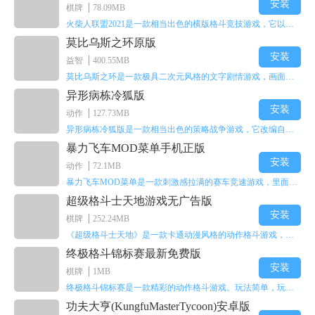
安装
棋牌
78.09MB
土味情话
火柴人联盟2021是一款相当出色的横版格斗竞技游戏，它以火柴人形象高度还原了知名端游《英雄联盟》里的众多英雄。玩家能够自由挑选两名火柴人英雄开启自己的战斗秀，这里有着炫酷的技能特效和一流的打击感，感兴趣的话就快来体验火柴人联盟2021吧！
莫比乌斯之环原版
土味情话是一款可以帮你恋爱和解决所有烦恼的软件，在这里，
安装
益智
400.55MB
我们为您提供了海量有趣的聊天技巧，约会技巧，你再也不用感觉聊
莫比乌斯之环是一款极具二次元风格的文字剧情游戏，画面达到动画级别的视觉效果，玩家将帮助游戏中的二次元少女达成心愿，感兴趣的玩家不妨来体验一下这款游戏！
天很枯燥无味啦!再也不会出现尬聊的情况啦!还是单身的小伙伴们，
异形病栋冷狐版
下载体验一下吧!
安装
动作
127.73MB
异形病栋冷狐版是一款相当出色的策略战争游戏，它改编自同名电影。玩家会进入一座遍布未知与恐惧的废弃病楼，探寻里面的秘密，揭开潜藏在黑暗里的真相。在游戏过程中，玩家要收集线索和道具，破解各种谜团，还要躲避或者对抗怪物。这款游戏支持中文字幕，能带来沉浸式的恐怖体验，很适合喜爱恐怖解谜的玩家。
土味情话
暴力飞车MOD菜单手机正版
情话 土味情话 恋爱 撩人软件 聊天撩妹软件 土味情话大全 | 02-19
下载软件
安装
动作
72.1MB
暴力飞车MOD菜单是一款刺激感拉满的赛车竞速游戏，里面有海量顶级超跑等着玩家去解锁和驾驶。游戏还加入了充满悬念的隐藏宝箱系统，打开宝箱能获得稀有道具、性能强化组件和特殊奖励，这些都能大大提高通关效率和竞技优势，玩起来紧张又爽快，沉浸感特别强。
超级格斗士天地游戏无广告版
安装
棋牌
252.24MB
神撩话术
《超级格斗士天地》是一款卡通动漫风格的动作格斗游戏，能瞬间点燃你的格斗激情，让你迅速热血沸腾。游戏里有海绵宝宝、超能小子、幻影丹尼等众多热门角色可供挑选，趣味性拉满，玩起来容易上瘾，绝对是打发无聊时光的绝佳选择。对这款游戏感兴趣的朋友，欢迎来天尚站体验~
终极格斗锦标赛最新免费版
神撩话术app，这是一款非常实用的撩妹话术库，堪称脱单必备神
安装
棋牌
1MB
器，收录数十万的聊天话术资源，你想要的各类场景聊天模式全支
终极格斗锦标赛是一款精彩的动作格斗游戏。玩法简单，玩家只需滑动手势，就能施展出华丽的史诗动作与超级连招。不断提升、升级你的战斗技能吧！欢迎前来体验！在原有基础上，操作体验进行了一定优化，玩家操作将更加简洁流畅，还能为角色添加特殊能力与招式。喜欢这类游戏的玩家可千万别错过！
持，如果你觉得自己的段位不够和心仪的女生聊天，那么就赶紧下载
功夫大亨(KungfuMasterTycoon)安卓版
神撩话术app应急，各种话题都可以在app上搜索，复制粘贴直接使