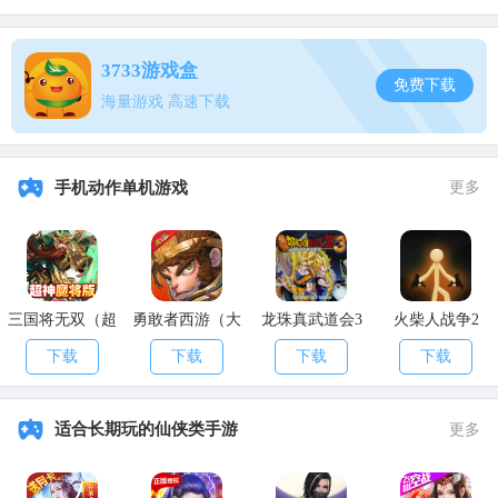
聊天回答神器
聊天回答神器APP是一款脱单应用App，专注解决国内年轻男性的
3733游戏盒
免费下载
恋爱脱单难题!失恋挽回、关系维系、约会技巧......聊天回答神器App
海量游戏 高速下载
让你秒变情圣。聊天回答神器APP旨在让你0基础10天精通恋爱思维技
巧，提升情商，搞定心上人!支持匿名提问，倾诉你的情感问题，让聊
天回答神器App“帮你追女神”
手机动作单机游戏
更多
聊天回答神器
恋爱交友 恋爱话术 撩妹神器 对话神器 回消息软件 | 11-11
下载软件
三国将无双（超
勇敢者西游（大
龙珠真武道会3
火柴人战争2
神魔将版）
乱斗）
下载
下载
下载
下载
撩妹聊天套路
撩妹聊天套路包含了非常多高智商的聊天句子，手把手教你如何
适合长期玩的仙侠类手游
更多
撩妹网恋，让你在最短的时间内容就能追到刚认识的女生，有了本软
件，再也不用担心会错过你心中的那个ta了。