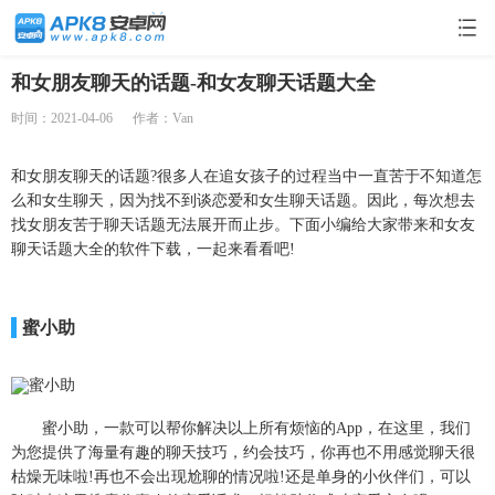
和女朋友聊天的话题-和女友聊天话题大全
时间：2021-04-06
作者：Van
和女朋友聊天的话题?很多人在追女孩子的过程当中一直苦于不知道怎
么和女生聊天，因为找不到谈恋爱和女生聊天话题。因此，每次想去
找女朋友苦于聊天话题无法展开而止步。下面小编给大家带来和女友
聊天话题大全的软件下载，一起来看看吧!
蜜小助
蜜小助，一款可以帮你解决以上所有烦恼的App，在这里，我们
为您提供了海量有趣的聊天技巧，约会技巧，你再也不用感觉聊天很
枯燥无味啦!再也不会出现尬聊的情况啦!还是单身的小伙伴们，可以