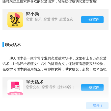
随时来这里搜索你喜欢的恋爱话术，轻松助你成功恋爱交友哦!
蜜小助
恋爱 聊天 恋爱话术 恋爱交友 蜜小助 高情商回复软件 撩妹回复软件 | 09-20
下载软件
聊天话术
聊天话术是一款非常专业的恋爱话术软件，这里有上百万条恋爱
话术，让你轻松读懂女生话中的隐藏含义，还能查看恋爱实战经验，
在线学习话术的运用情况，帮你撩女神，哄女朋友，赶快下载体验吧!
聊天话术
恋爱交友 恋爱话术 撩妹神器 | 11-12
下载软件
展开 ↓