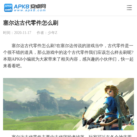
塞尔达古代零件怎么刷
时间：2020-11-17
作者：少年Z
塞尔达古代零件怎么刷?在塞尔达传说的游戏当中，古代零件是一
个很不错的道具，那么游戏中的这个古代零件我们应该怎么样去刷呢?
本期APK8小编就为大家带来了相关内容，感兴趣的小伙伴们，快一起
来看看吧。