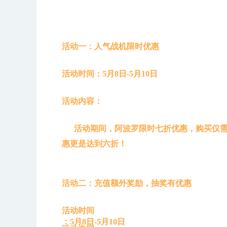
活动一：
人气战机限时优惠
活动时间：5月8日-5月10日
活动内容：
活动期间，阿波罗限时七折优惠，购买仅需19
惠更是达到六折！
活动二：
充值额外奖励，抽奖有优惠
活动时间
：5月8日-5月10日