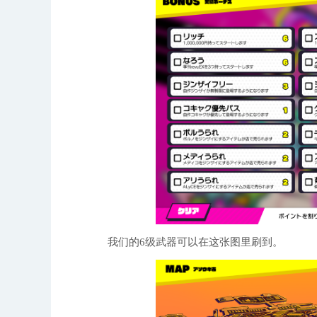
我们的6级武器可以在这张图里刷到。