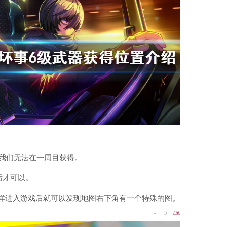
我们无法在一周目获得。
后才可以。
样进入游戏后就可以发现地图右下角有一个特殊的图。