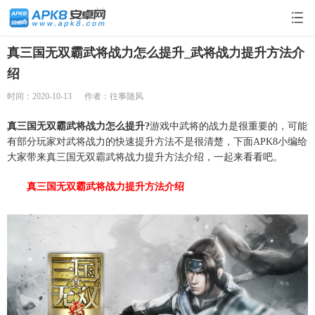
真三国无双霸武将战力怎么提升_武将战力提升方法介
绍
时间：2020-10-13
作者：往事随风
真三国无双霸武将战力怎么提升?
游戏中武将的战力是很重要的，可能
有部分玩家对武将战力的快速提升方法不是很清楚，下面APK8小编给
大家带来真三国无双霸武将战力提升方法介绍，一起来看看吧。
真三国无双霸武将战力提升方法介绍