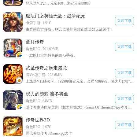
登录送VIP24，元宝100，绑定元宝88888
魔法门之英雄无敌：战争纪元
立即下载
卡牌手游
1.91G
由育碧官方授权，联合监修的首款正统英雄无敌续作！
蓝月传奇
立即下载
角色RPG
701.69MB
一款以打宝为特色的RPG手游。
武圣传奇之暴走屠龙
立即下载
满Vip版手游
223.6MB
上线送V15经验卡、199999绑定元宝、金币*499999、修为丹(大)*1、羽毛*20
权力的游戏 凛冬将至
立即下载
角色RPG
64MB
以传奇史诗巨制美剧《权力的游戏》(Game Of Thrones)为蓝本开发的新一代3D策略游戏
传奇世界3D
立即下载
角色RPG
2.07G
腾讯首款传奇3Dmmorpg大作