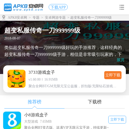
下载APP
APK8安卓网
>
专题
>
安卓网游专题
> 超变私服传奇一刀999999级
超变私服传奇一刀999999级
2018-08-07
类似超变私服传奇一刀999999级好玩的手游推荐，这样经典的
超变私服传奇一刀999999级手游，相信是非常吸引玩家的，下
展开
面小编就为大家带来类似超变私服传奇一刀999999级的手游推
荐，一起来看看吧!
3733游戏盒子
立即下载
v1.60.00
16.91MB
聚合全网BT/GM无限元宝公益服，折扣版/无限钻石游戏下载
推荐榜
下载榜
小8游戏盒子
立即下载
大型游戏
7.65MB
聚合全网BT变态版、送满VIP无限元宝手游，持续更新~