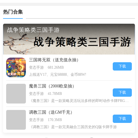
热门合集
战争策略类三国手游
三国将无双（送充值永抽）
下载
变态手游
681.26MB
上线送V17、元宝68888、金币88W!
魔兽三国（2000欧皇抽）
下载
变态手游
41.78MB
《魔兽三国》是一款策略灵活玩法多样的即时动作卡牌PRG游戏，
调教三国（送GM千充）
下载
变态手游
170.3MB
《调教三国》是一款完美融合三国历史的Q版卡牌手游