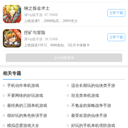
钢之炼金术士
立即下载
满Vip版手游
87.76MB
上线送满V，28888钻石，288W先士
挖矿与冒险
立即下载
满Vip版手游
58.51MB
上线就送VIP12、8888血钻、3日月卡体验卡
点击加载更多
相关专题
手机动作单机游戏
适合长期玩的仙侠类手游
不要网络的好玩游戏
坦克类单机游戏
最经典的三国单机游戏
不氪金的策略战争手游
很好玩的角色扮演手游
最受欢迎的仙侠手游
模拟恋爱游戏大全
好玩的手机单机塔防游戏