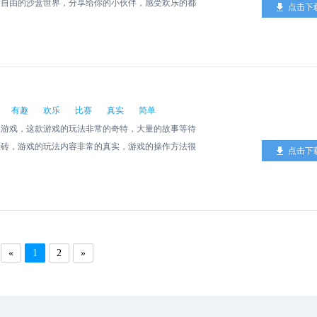
度自由的沙盒世界，分享给你的小伙伴，感受欢乐的都
点击下
有趣
欢乐
比赛
真实
简单
款游戏，这款游戏的玩法非常的奇特，大量的故事等待
搬砖，游戏的玩法内容非常的真实，游戏的操作方法很
点击下
游戏。
«
1
2
»