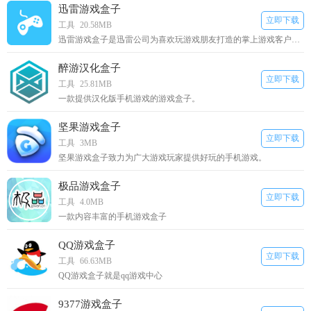
迅雷游戏盒子
立即下载
工具
20.58MB
迅雷游戏盒子是迅雷公司为喜欢玩游戏朋友打造的掌上游戏客户端。
醉游汉化盒子
立即下载
工具
25.81MB
一款提供汉化版手机游戏的游戏盒子。
坚果游戏盒子
立即下载
工具
3MB
坚果游戏盒子致力为广大游戏玩家提供好玩的手机游戏。
极品游戏盒子
立即下载
工具
4.0MB
一款内容丰富的手机游戏盒子
QQ游戏盒子
立即下载
工具
66.63MB
QQ游戏盒子就是qq游戏中心
9377游戏盒子