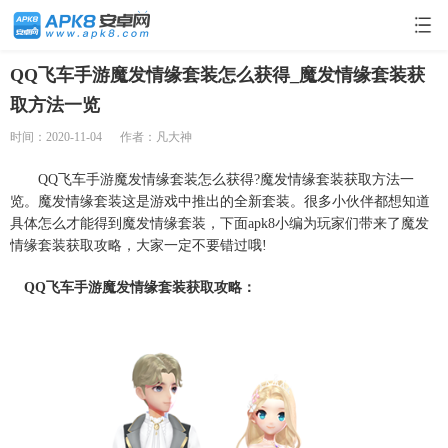
QQ飞车手游魔发情缘套装怎么获得_魔发情缘套装获
取方法一览
时间：2020-11-04
作者：凡大神
QQ飞车手游魔发情缘套装怎么获得?魔发情缘套装获取方法一
览。魔发情缘套装这是游戏中推出的全新套装。很多小伙伴都想知道
具体怎么才能得到魔发情缘套装，下面apk8小编为玩家们带来了魔发
情缘套装获取攻略，大家一定不要错过哦!
QQ飞车手游魔发情缘套装获取攻略：