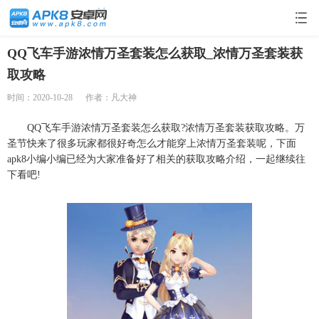
QQ飞车手游浓情万圣套装怎么获取_浓情万圣套装获
取攻略
时间：2020-10-28
作者：凡大神
QQ飞车手游浓情万圣套装怎么获取?浓情万圣套装获取攻略。万
圣节快来了很多玩家都很好奇怎么才能穿上浓情万圣套装呢，下面
apk8小编小编已经为大家准备好了相关的获取攻略介绍，一起继续往
下看吧!