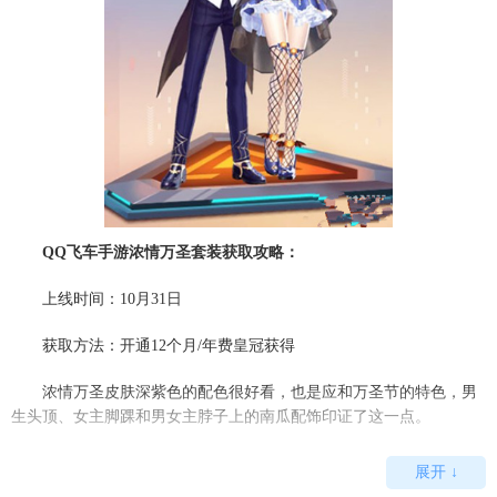
QQ飞车手游浓情万圣套装获取攻略：
上线时间：10月31日
获取方法：开通12个月/年费皇冠获得
浓情万圣皮肤深紫色的配色很好看，也是应和万圣节的特色，男
生头顶、女主脚踝和男女主脖子上的南瓜配饰印证了这一点。
上线时间也正好是万圣节当天，喜欢的小伙伴可以考虑一下。
展开 ↓