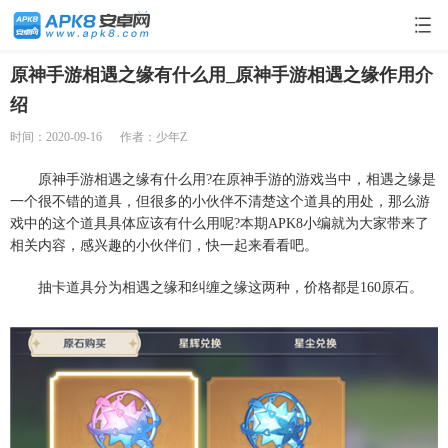
原神手游相遇之缘有什么用_原神手游相遇之缘作用介
绍
时间：2020-09-16
作者：少年Z
原神手游相遇之缘有什么用?在原神手游的游戏当中，相遇之缘是
一个很不错的道具，但很多的小伙伴不清楚这个道具的用处，那么游
戏中的这个道具具体应该有什么用呢?本期APK8小编就为大家带来了
相关内容，感兴趣的小伙伴们，快一起来看看吧。
抽卡道具分为相遇之缘和纠缠之缘这两种，价格都是160原石。